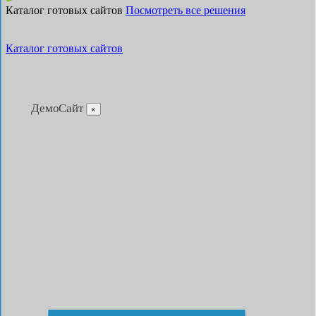
Каталог готовых сайтов
Посмотреть все решения
Каталог готовых сайтов
ДемоСайт
×