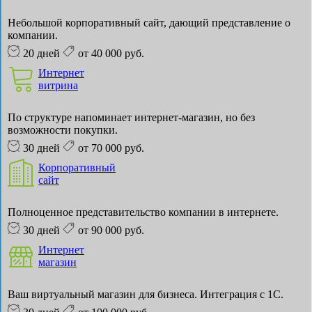
Небольшой корпоративный сайт, дающий представление о
компании.
20 дней
от 40 000 руб.
Интернет
витрина
По структуре напоминает интернет-магазин, но без
возможности покупки.
30 дней
от 70 000 руб.
Корпоративный
сайт
Полноценное представительство компании в интернете.
30 дней
от 90 000 руб.
Интернет
магазин
Ваш виртуальный магазин для бизнеса. Интеграция с 1С.