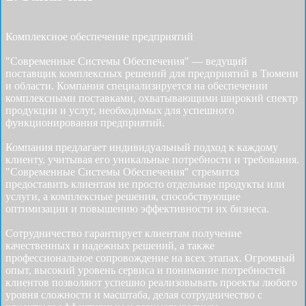
Комплексное обеспечение предприятий
"Современные Системы Обеспечения" — ведущий
поставщик комплексных решений для предприятий в Тюмени
и области. Компания специализируется на обеспечении
комплексными поставками, охватывающими широкий спектр
продукции и услуг, необходимых для успешного
функционирования предприятий.
Компания предлагает индивидуальный подход к каждому
клиенту, учитывая его уникальные потребности и требования.
"Современные Системы Обеспечения" стремится
предоставить клиентам не просто отдельные продукты или
услуги, а комплексные решения, способствующие
оптимизации и повышению эффективности их бизнеса.
Сотрудничество гарантирует клиентам получение
качественных и надежных решений, а также
профессиональное сопровождение на всех этапах. Огромный
опыт, высокий уровень сервиса и понимание потребностей
клиентов позволяют успешно реализовывать проекты любого
уровня сложности и масштаба, делая сотрудничество с