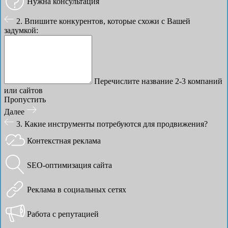
Нужна консультация
2. Впишите конкурентов, которые схожи с Вашей
задумкой:
Перечислите название 2-3 компаний
или сайтов
Пропустить
Далее
3. Какие инструменты потребуются для продвижения?
Контекстная реклама
SEO-оптимизация сайта
Реклама в социальных сетях
Работа с репутацией