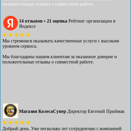
положительные отзывы о совместной работе.
14 отзывов • 21 оценка
Рейтинг организации в
Яндексе
Мы стремимся оказывать качественные услуги с высоким
уровнем сервиса.
Мы благодарны нашим клиентам за оказанное доверие и
положительные отзывы о совместной работе.
Магазин КолесаСупер
Директор ​Евгений Приймак
Добрый день. Уже несколько лет сотрудничаю с компанией