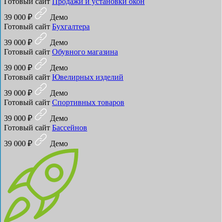
Готовый сайт
Продажи и установки окон
39 000 ₽
Демо
Готовый сайт
Бухгалтера
39 000 ₽
Демо
Готовый сайт
Обувного магазина
39 000 ₽
Демо
Готовый сайт
Ювелирных изделий
39 000 ₽
Демо
Готовый сайт
Спортивных товаров
39 000 ₽
Демо
Готовый сайт
Бассейнов
39 000 ₽
Демо