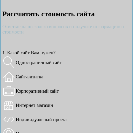
Рассчитать стоимость сайта
Ответьте на несколько вопросов и получите информацию о
стоимости
1. Какой сайт Вам нужен?
Одностраничный сайт
Сайт-визитка
Корпоративный сайт
Интернет-магазин
Индивидуальный проект