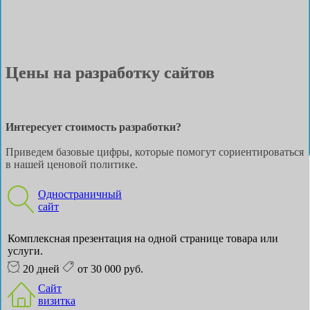
Цены на разработку сайтов
Интересует стоимость разработки?
Приведем базовые цифры, которые помогут сориентироваться
в нашей ценовой политике.
Одностраничный
сайт
Комплексная презентация на одной странице товара или
услуги.
20 дней
от 30 000 руб.
Сайт
визитка