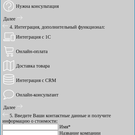
Нужна консультация
Далее
4. Интеграция, дополнительный функционал:
Интеграция с 1С
Онлайн-оплата
Доставка товара
Интеграция с CRM
Онлайн-консультант
Далее
5. Введите Ваши контактные данные и получите
информацию о стоимости:
Имя*
Название компании