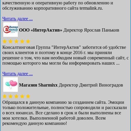
качественную и оперативную работу по обновлению и
обслуживанию корпоративного сайта termalink.ru.
Читать далее ...
ООО «ИнтерАктив»
Директор Ярослав Панькив
Консалтинговая Группа "ИнтерАктив" заботится об удобстве
своих клиентов и поэтому в конце 2016 г. мы приняли
решение о том, что нам необходим новый современный сайт, с
помощью которого мы могли бы информировать наших ...
Читать далее ...
Магазин Sharmixx
Директор Дмитрий Виноградов
Обращался в данную компанию за созданием сайта. Эмоции
только положительные, полностью сопроводили и рассказали
о всех нюансах. Все сделано в срок и были выполнены все
мои хотелки. Выполненной работой доволен. Всем
рекомендую данную компанию!