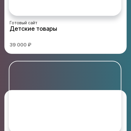
Готовый сайт
Детские товары
39 000 ₽