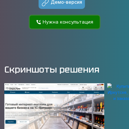
Демо-версия
Нужна консультация
Скриншоты решения