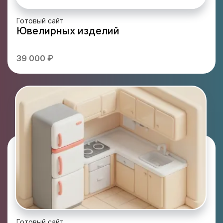
Готовый сайт
Ювелирных изделий
39 000 ₽
Готовый сайт