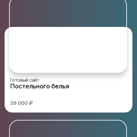
Готовый сайт
Постельного белья
39 000 ₽