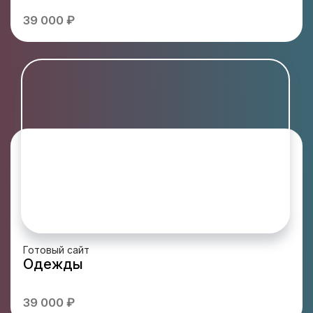
39 000 ₽
Готовый сайт
Одежды
39 000 ₽