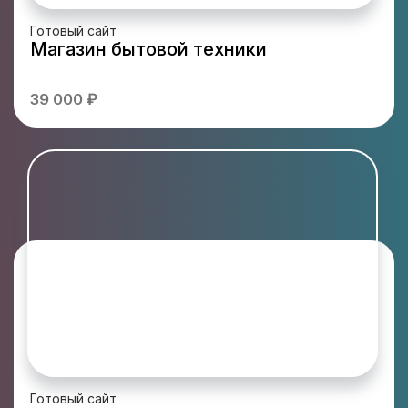
Готовый сайт
Магазин бытовой техники
39 000 ₽
Готовый сайт