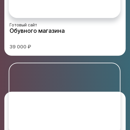
Готовый сайт
Обувного магазина
39 000 ₽