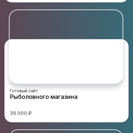
Готовый сайт
Рыболовного магазина
39 000 ₽