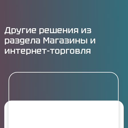
Другие решения из
раздела Магазины и
интернет-торговля