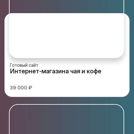
Готовый сайт
Интернет-магазина чая и кофе
39 000 ₽