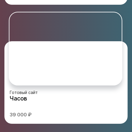
Готовый сайт
Часов
39 000 ₽