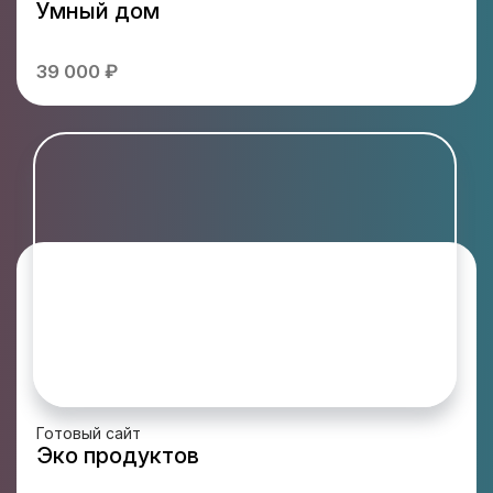
Умный дом
39 000 ₽
Готовый сайт
Эко продуктов