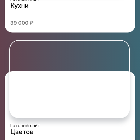
Кухни
39 000 ₽
Готовый сайт
Цветов