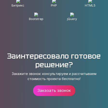
Битрикс
PHP
HTML5
Bootstrap
jQuery
Заинтересовало готовое
решение?
Закажите звонок: консультируем и рассчитываем
стоимость проекта бесплатно!
Заказать звонок