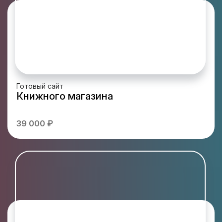
Готовый сайт
Книжного магазина
39 000 ₽