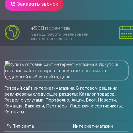
Заказать звонок
Соблюдаем сроки
Накопленный опыт позволяет оказать
услугу в срок
Готовый сайт интернет-магазина. В готовом решении
реализованы следующие разделы: Каталог товаров,
Раздел с услугами, Портфолио, Акции, Блог, Новости,
Команда, Вакансии, Партнёры, Лицензии и сертификаты,
Контакты.
🏷️ Тип сайта
Интернет-магазин