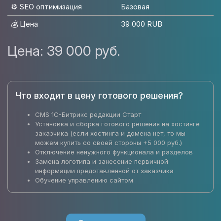
⚙️ SEO оптимизация
Базовая
💰 Цена
39 000 RUB
Цена:
39 000 руб.
Что входит в цену готового решения?
CMS 1C-Битрикс редакции Старт
Установка и сборка готового решения на хостинге
заказчика (если хостинга и домена нет, то мы
можем купить со своей стороны +5 000 руб.)
Отключение ненужного функционала и разделов
Замена логотипа и занесение первичной
информации предотавленной от заказчика
Обучение управлению сайтом