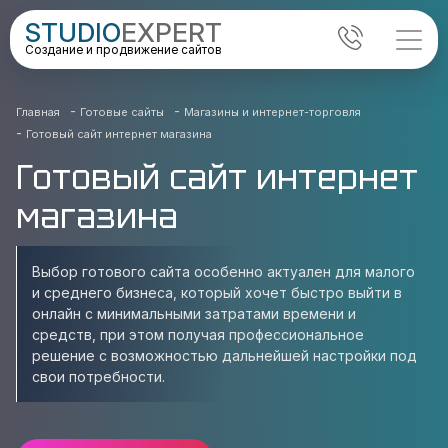
STUDIO
EXPERT
Создание и продвижение сайтов
-
-
Главная
Готовые сайты
Магазины и интернет-торговля
-
Готовый сайт интернет магазина
Готовый сайт интернет
магазина
Выбор готового сайта особенно актуален для малого
и среднего бизнеса, который хочет быстро выйти в
онлайн с минимальными затратами времени и
средств, при этом получая профессиональное
решение с возможностью дальнейшей настройки под
свои потребности.