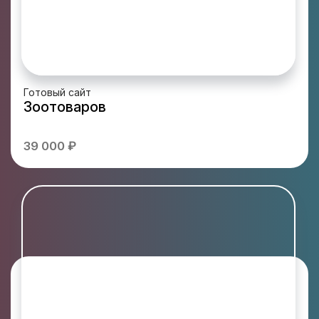
Готовый сайт
Зоотоваров
39 000 ₽