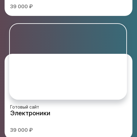
39 000 ₽
Готовый сайт
Электроники
39 000 ₽