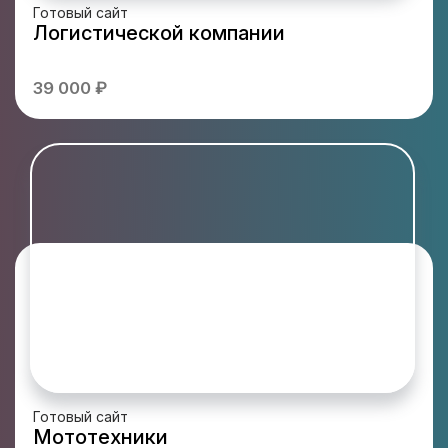
Готовый сайт
Логистической компании
39 000 ₽
Готовый сайт
Мототехники