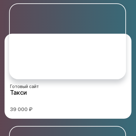
Готовый сайт
Такси
39 000 ₽