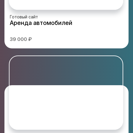
Готовый сайт
Аренда автомобилей
39 000 ₽