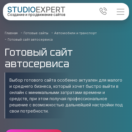
STUDIO
EXPERT
Создание и продвижение сайтов
-
-
Главная
Готовые сайты
Автомобили и транспорт
-
Готовый сайт автосервиса
Готовый сайт
автосервиса
Выбор готового сайта особенно актуален для малого
и среднего бизнеса, который хочет быстро выйти в
онлайн с минимальными затратами времени и
средств, при этом получая профессиональное
решение с возможностью дальнейшей настройки под
свои потребности.