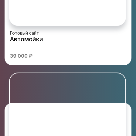
Готовый сайт
Автомойки
39 000 ₽