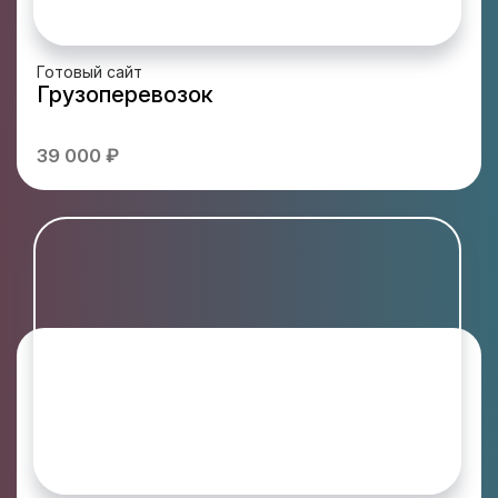
Готовый сайт
Грузоперевозок
39 000 ₽