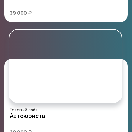
39 000 ₽
Готовый сайт
Автоюриста