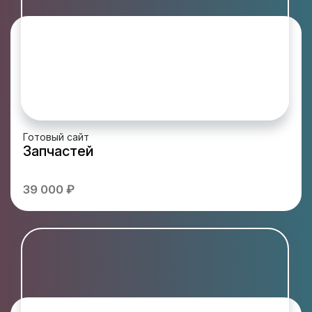
Готовый сайт
Запчастей
39 000 ₽