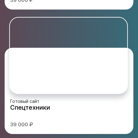
39 000 ₽
Готовый сайт
Спецтехники
39 000 ₽