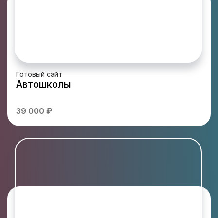
Готовый сайт
Автошколы
39 000 ₽