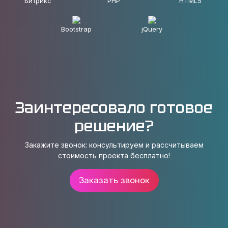
Битрикс
PHP
HTML5
Bootstrap
jQuery
Заинтересовало готовое
решение?
Закажите звонок: консультируем и рассчитываем
стоимость проекта бесплатно!
Заказать звонок