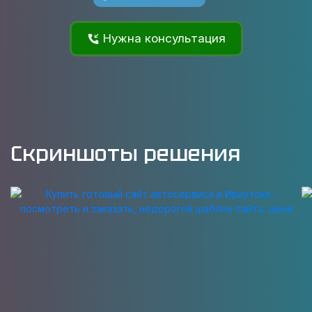
Нужна консультация
Скриншоты решения