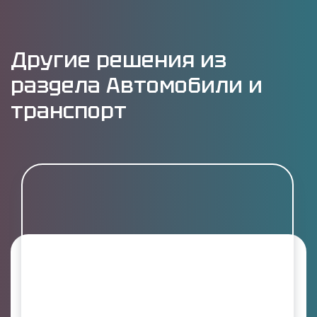
Другие решения из
раздела Автомобили и
транспорт