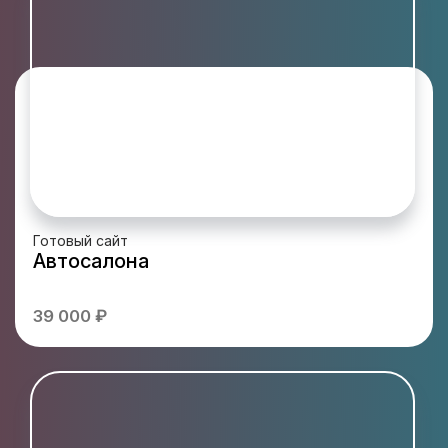
Готовый сайт
Автосалона
39 000 ₽