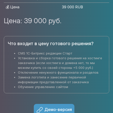
💰 Цена
39 000 RUB
Цена:
39 000 руб.
Что входит в цену готового решения?
CMS 1C-Битрикс редакции Старт
Установка и сборка готового решения на хостинге
заказчика (если хостинга и домена нет, то мы
можем купить со своей стороны +5 000 руб.)
Отключение ненужного функционала и разделов
Замена логотипа и занесение первичной
информации предотавленной от заказчика
Обучение управлению сайтом
Демо-версия