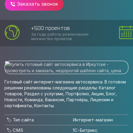
Заказать звонок
Соблюдаем сроки
Накопленный опыт позволяет оказать
услугу в срок
Готовый сайт интернет-магазина автосервиса. В готовом
решении реализованы следующие разделы: Каталог
товаров, Раздел с услугами, Портфолио, Акции, Блог,
Новости, Команда, Вакансии, Партнёры, Лицензии и
сертификаты, Контакты.
🏷️ Тип сайта
Интернет-магазин
🏷️ CMS
1С-Битрикс