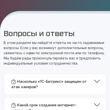
Вопросы и ответы
В этом разделе вы найдёте ответы на часто задаваемые
вопросы. Если у вас возникнут дополнительные вопросы,
свяжитесь с нами по электронной почте или по телефону.
Мы будем рады проконсультировать вас и предложить
индивидуальные условия сотрудничества.
Насколько «1С-Битрикс» защищен от
атак хакеров?
Какой срок создания интернет-