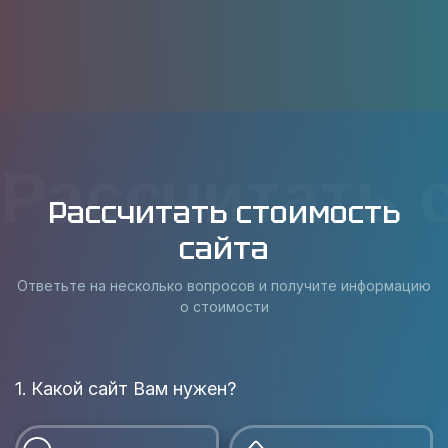
Рассчитать 
Рассчитать стоимость
сайта
Ответьте на несколько вопросов и получите информацию
о стоимости
1. Какой сайт Вам нужен?
В