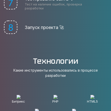
7
Тест на наличие ошибок, проверка
разработки
8
Запуск проекта 🚀
Технологии
Какие инструменты использовались в процессе
разработки
Битрикс
PHP
HTML5