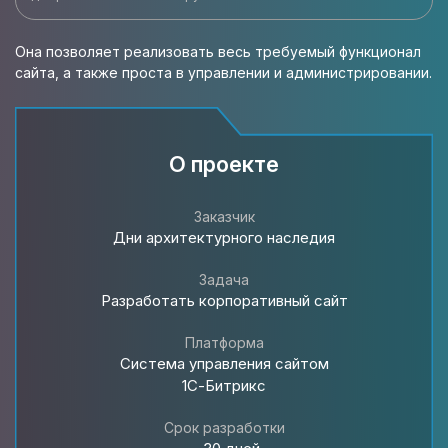
Она позволяет реализовать весь требуемый функционал
сайта, а также проста в управлении и администрировании.
О проекте
Заказчик
Дни архитектурного наследия
Задача
Разработать корпоративный сайт
Платформа
Система управления сайтом
1С-Битрикс
Срок разработки