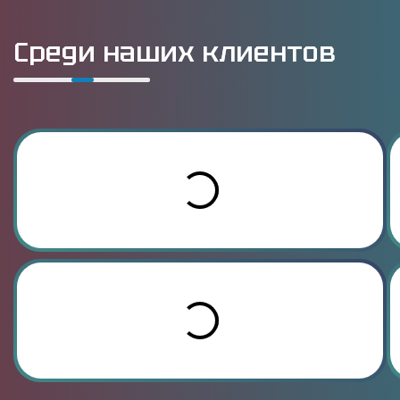
Среди наших клиентов