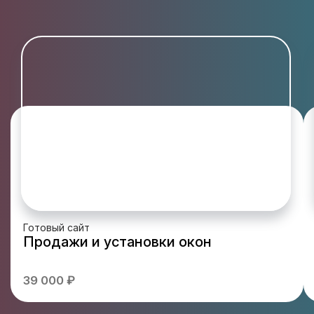
Готовый сайт
Продажи и установки окон
39 000 ₽