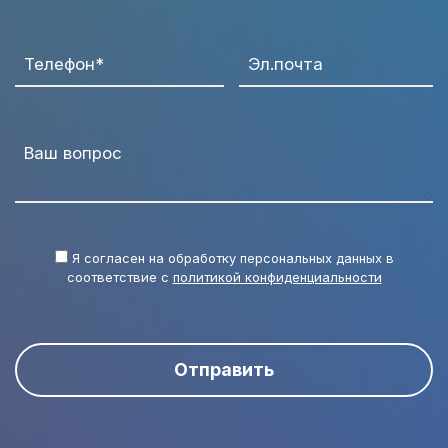
Телефон*
Эл.почта
Ваш вопрос
Я согласен на обработку персональных данных в
соответствие с
политикой конфиденциальности
Отправить