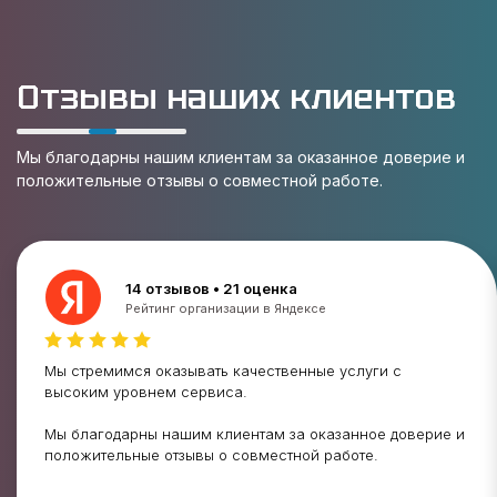
Отзывы наших клиентов
Мы благодарны нашим клиентам за оказанное доверие и
положительные отзывы о совместной работе.
14 отзывов • 21 оценка
Рейтинг организации в Яндексе
Мы стремимся оказывать качественные услуги с
высоким уровнем сервиса.
Мы благодарны нашим клиентам за оказанное доверие и
положительные отзывы о совместной работе.