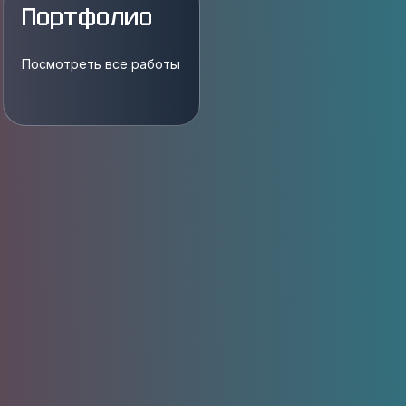
Портфолио
Посмотреть все работы