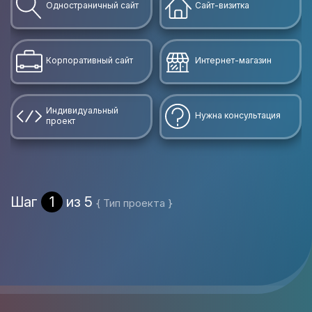
Одностраничный сайт
Сайт-визитка
Корпоративный сайт
Интернет-магазин
Индивидуальный
Нужна консультация
проект
Шаг
1
из 5
{ Тип проекта }