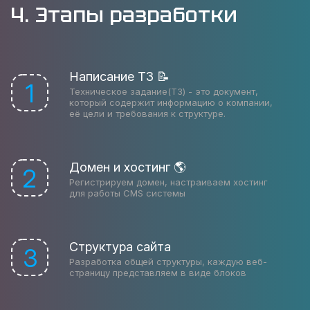
4. Этапы разработки
Написание ТЗ 📝
1
Техническое задание(ТЗ) - это документ,
который содержит информацию о компании,
её цели и требования к структуре.
Домен и хостинг 🌎
2
Регистрируем домен, настраиваем хостинг
для работы CMS системы
Структура сайта
3
Разработка общей структуры, каждую веб-
страницу представляем в виде блоков