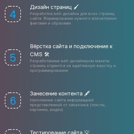
Дизайн страниц 🖌
4
Разработка веб-дизайна для всех страниц
сайта. Формирование нужного впечатления
фактами и образами
Вёрстка сайта и подключение к
CMS 🛠
5
Разработанные веб-дизайнером макеты
страниц отдаются на адаптивную верстку и
программирование
Занесение контента 🖋
6
Наполнение сайта информацией
представленной от заказчика (тексты,
картинки, видео)
Тестирование сайта 💡