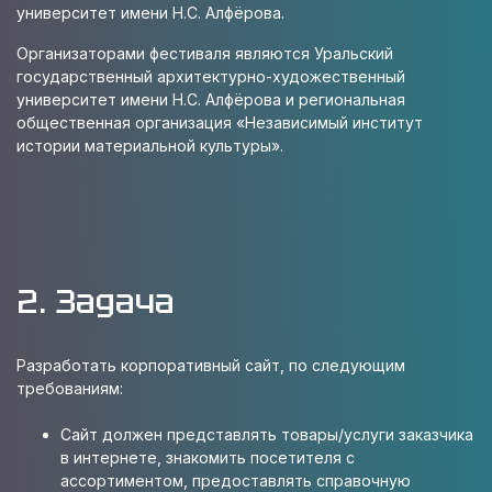
университет имени Н.С. Алфёрова.
Организаторами фестиваля являются Уральский
государственный архитектурно-художественный
университет имени Н.С. Алфёрова и региональная
общественная организация «Независимый институт
истории материальной культуры».
2. Задача
Разработать корпоративный сайт, по следующим
требованиям:
Сайт должен представлять товары/услуги заказчика
в интернете, знакомить посетителя с
ассортиментом, предоставлять справочную