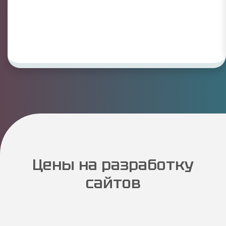
Цены на разработку
сайтов