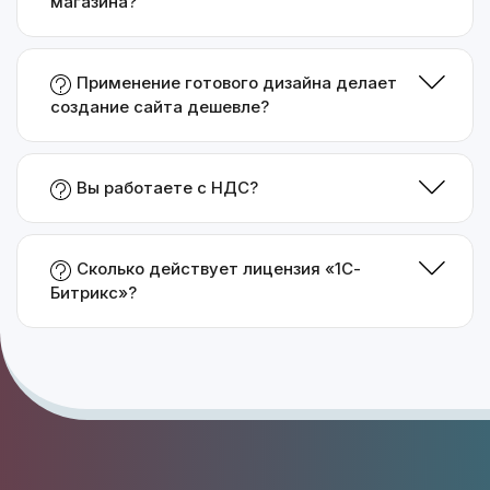
магазина?
Применение готового дизайна делает
создание сайта дешевле?
Вы работаете с НДС?
Сколько действует лицензия «1С-
Битрикс»?