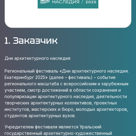
1. Заказчик
Дни архитектурного наследия
Региональный фестиваль «Дни архитектурного наследия.
Екатеринбург 2025» (далее – фестиваль) – событие
регионального масштаба с всероссийским и зарубежным
участием, смотр достижений в области сохранения и
популяризации архитектурного наследия, деятельности
творческих архитектурных коллективов, проектных
институтов, мастерских и бюро, молодых архитекторов,
студентов архитектурных вузов.
Учредителем фестиваля является Уральский
государственный архитектурно-художественный