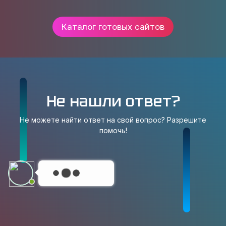
Каталог готовых сайтов
Не нашли ответ?
Не можете найти ответ на свой вопрос? Разрешите
помочь!