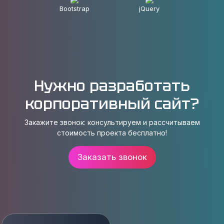
Bootstrap
jQuery
Нужно разработать
корпоративный сайт?
Закажите звонок: консультируем и рассчитываем
стоимость проекта бесплатно!
Заказать звонок