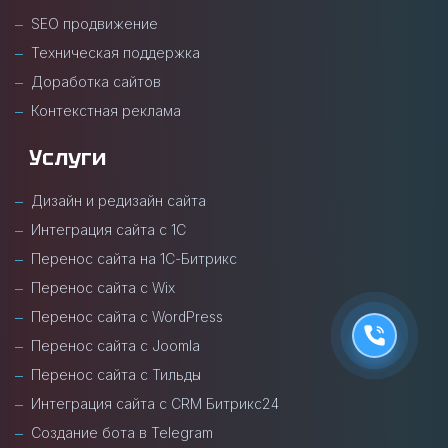
SEO продвижение
Техническая поддержка
Доработка сайтов
Контекстная реклама
Услуги
Дизайн и редизайн сайта
Интеграция сайта с 1С
Перенос сайта на 1С-Битрикс
Перенос сайта с Wix
Перенос сайта с WordPress
Перенос сайта с Joomla
Перенос сайта с Тильды
Интеграция сайта с CRM Битрикс24
Создание бота в Telegram