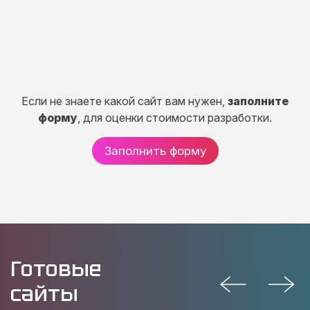
от 150 000 руб.
Если не знаете какой сайт вам нужен,
заполните
форму
, для оценки стоимости разработки.
Заполнить форму
Готовые
сайты