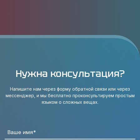
Нужна консультация?
Напишите нам через форму обратной связи или через
мессенджер, и мы бесплатно проконсультируем простым
языком о сложных вещах.
Ваше имя*