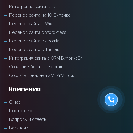
Интеграция сайта с 1С
Перенос сайта на 1С-Битрикс
Перенос сайта с Wix
Перенос сайта с WordPress
Перенос сайта с Joomla
Перенос сайта с Тильды
Интеграция сайта с CRM Битрикс24
Создание бота в Telegram
Создать товарный XML/YML фид
Компания
О нас
Портфолио
Вопросы и ответы
Вакансии