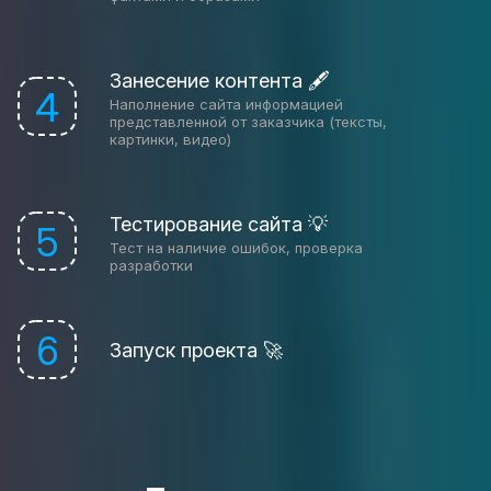
Занесение контента 🖋
4
Наполнение сайта информацией
представленной от заказчика (тексты,
картинки, видео)
Тестирование сайта 💡
5
Тест на наличие ошибок, проверка
разработки
6
Запуск проекта 🚀