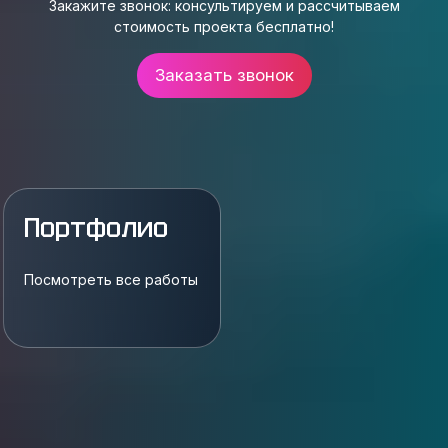
Закажите звонок: консультируем и рассчитываем
стоимость проекта бесплатно!
Заказать звонок
Портфолио
Посмотреть все работы