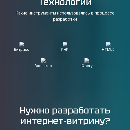
Технологии
Какие инструменты использовались в процессе
разработки
Битрикс
PHP
HTML5
Bootstrap
jQuery
Нужно разработать
интернет-витрину?