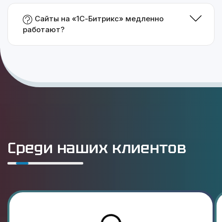
Сайты на «1С-Битрикс» медленно
работают?
Среди наших клиентов