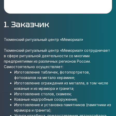
1. Заказчик
Тюменский ритуальный центр «Мемориал»
Тюменский ритуальный центр «Мемориал» сотрудничает
в сфере ритуальной деятельности со многими
предприятиями из различных регионов России.
Самостоятельно осуществляет:
Изготовление табличек, фотопортретов,
фотоовалов на метало керамике;
Изготовление ограждения из металла, в том числе
кованые и из мрамора и гранита;
Изготовление столов, скамеек;
Кованые надгробные сооружения;
Изготовление и установка памятников (памятники из
мрамора и гранита);
Услуги кладбища, предоставление автокатафалка;