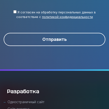
Я согласен на обработку персональных данных в
соответствие с
политикой конфиденциальности
Отправить
Разработка
Одностраничный сайт
Сайт визитка