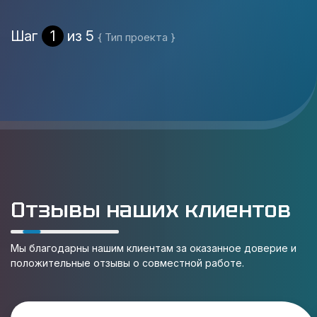
Шаг
1
из 5
{ Тип проекта }
Отзывы наших клиентов
Мы благодарны нашим клиентам за оказанное доверие и
положительные отзывы о совместной работе.