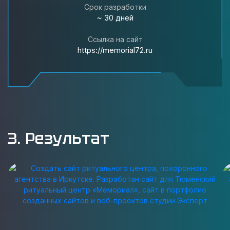
Срок разработки
~ 30 дней
Ссылка на сайт
https://memorial72.ru
3. Результат