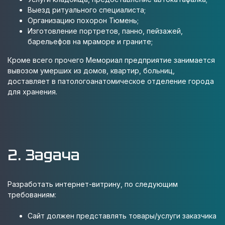
Выезд ритуального специалиста;
Организацию похорон Тюмень;
Изготовление портретов, панно, пейзажей,
барельефов на мраморе и граните;
Кроме всего прочего Мемориал предприятие занимается
вывозом умерших из домов, квартир, больниц,
доставляет в патологоанатомическое отделение города
для хранения.
2. Задача
Разработать интернет-витрину, по следующим
требованиям:
Сайт должен представлять товары/услуги заказчика