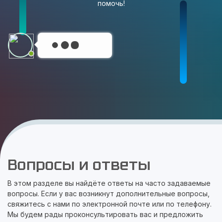
помочь!
Вопросы и ответы
В этом разделе вы найдёте ответы на часто задаваемые
вопросы. Если у вас возникнут дополнительные вопросы,
свяжитесь с нами по электронной почте или по телефону.
Мы будем рады проконсультировать вас и предложить