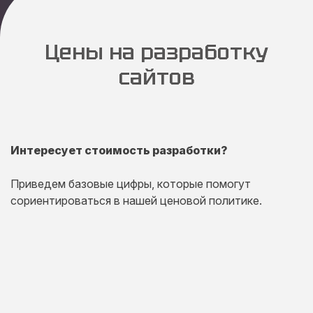
Цены на разработку
сайтов
Интересует стоимость разработки?
Приведем базовые цифры, которые помогут
сориентироваться в нашей ценовой политике.
Одностраничный
сайт