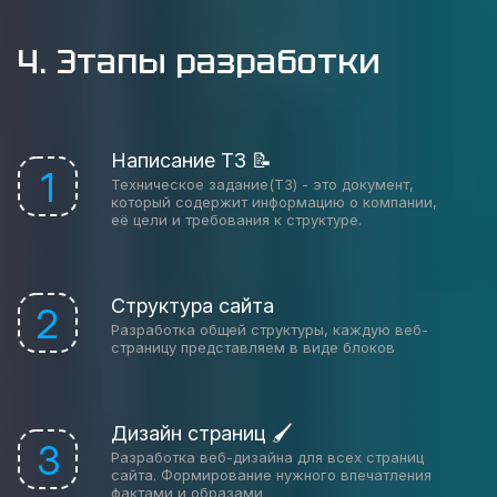
4. Этапы разработки
Написание ТЗ 📝
1
Техническое задание(ТЗ) - это документ,
который содержит информацию о компании,
её цели и требования к структуре.
Структура сайта
2
Разработка общей структуры, каждую веб-
страницу представляем в виде блоков
Дизайн страниц 🖌
3
Разработка веб-дизайна для всех страниц
сайта. Формирование нужного впечатления
фактами и образами