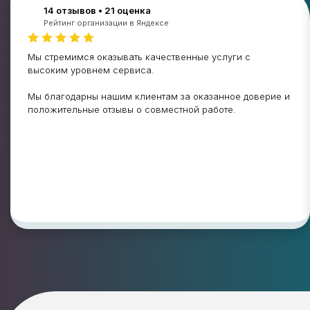
14 отзывов • 21 оценка
Рейтинг организации в Яндексе
Мы стремимся оказывать качественные услуги с
высоким уровнем сервиса.
Мы благодарны нашим клиентам за оказанное доверие и
положительные отзывы о совместной работе.