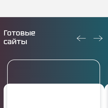
Готовые
сайты