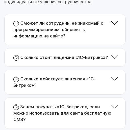
индивидуальные условия сотрудничества.
Сможет ли сотрудник, не знакомый с
программированием, обновлять
информацию на сайте?
Сколько стоит лицензия «1С-Битрикс»?
Сколько действует лицензия «1С-
Битрикс»?
Зачем покупать «1С-Битрикс», если
можно использовать для сайта бесплатную
CMS?