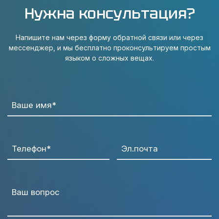
Нужна консультация?
Напишите нам через форму обратной связи или через
мессенджер, и мы бесплатно проконсультируем простым
языком о сложных вещах.
Ваше имя*
Телефон*
Эл.почта
Ваш вопрос