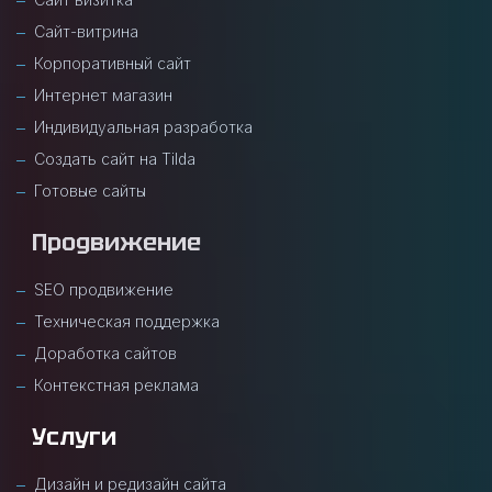
Сайт-витрина
Корпоративный сайт
Интернет магазин
Индивидуальная разработка
Создать сайт на Tilda
Готовые сайты
Продвижение
SEO продвижение
Техническая поддержка
Доработка сайтов
Контекстная реклама
Услуги
Дизайн и редизайн сайта