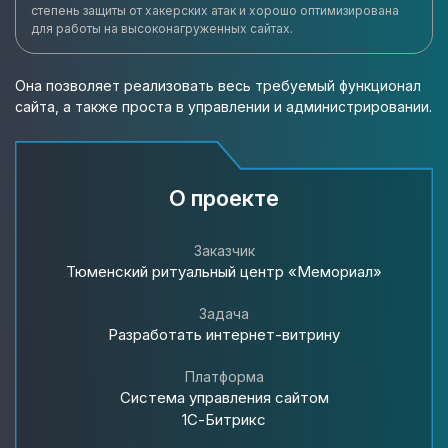
степень защиты от хакерских атак и хорошо оптимизирована
для работы на высоконагруженных сайтах.
Она позволяет реализовать весь требуемый функционал
сайта, а также проста в управлении и администрировании.
О проекте
Заказчик
Тюменский ритуальный центр «Мемориал»
Задача
Разработать интернет-витрину
Платформа
Система управления сайтом
1С-Битрикс