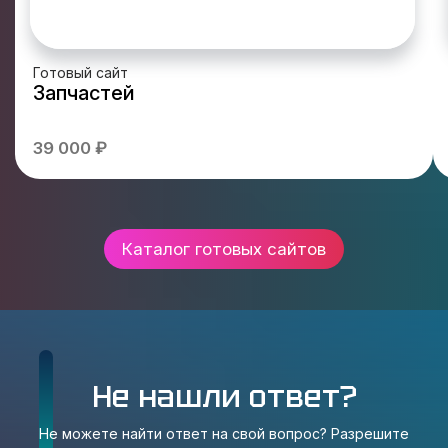
Готовый сайт
Запчастей
39 000 ₽
Каталог готовых сайтов
Не нашли ответ?
Не можете найти ответ на свой вопрос? Разрешите