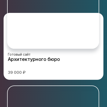
Готовый сайт
Архитектурного бюро
39 000 ₽