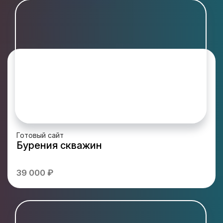
Готовый сайт
Бурения скважин
39 000 ₽