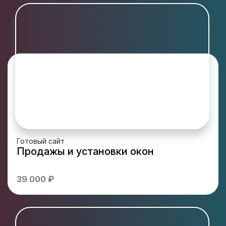
Готовый сайт
Продажы и установки окон
39 000 ₽