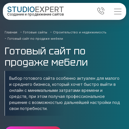
STUDIO
EXPERT
Создание и продвижение сайтов
-
-
Главная
Готовые сайты
Строительство и недвижимость
-
Готовый сайт по продаже мебели
Готовый сайт по
продаже мебели
Выбор готового сайта особенно актуален для малого
и среднего бизнеса, который хочет быстро выйти в
онлайн с минимальными затратами времени и
средств, при этом получая профессиональное
решение с возможностью дальнейшей настройки под
свои потребности.