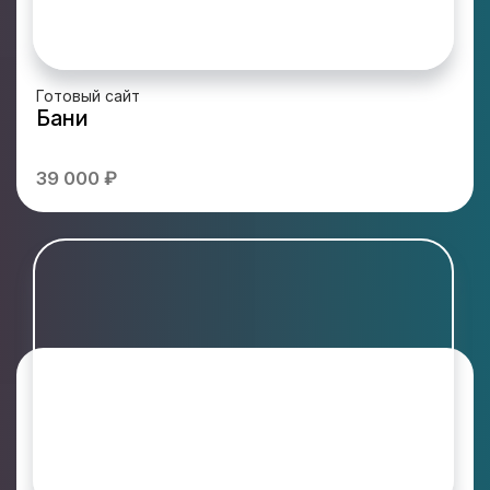
Готовый сайт
Бани
39 000 ₽