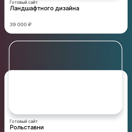
Готовый сайт
Ландшафтного дизайна
39 000 ₽
Готовый сайт
Рольставни