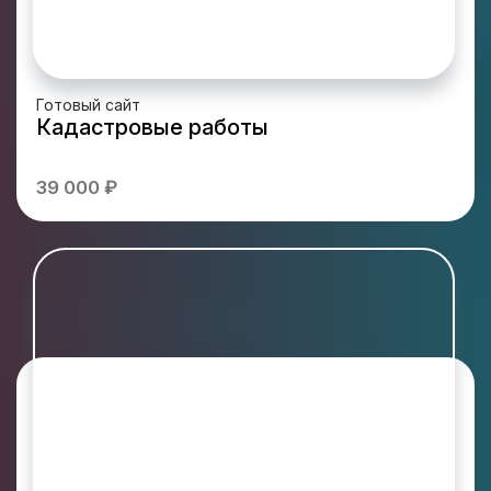
Готовый сайт
Кадастровые работы
39 000 ₽