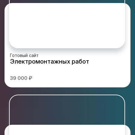
Готовый сайт
Электромонтажных работ
39 000 ₽