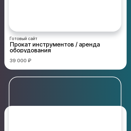
Готовый сайт
Прокат инструментов / аренда
оборудования
39 000 ₽