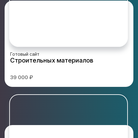
Готовый сайт
Строительных материалов
39 000 ₽