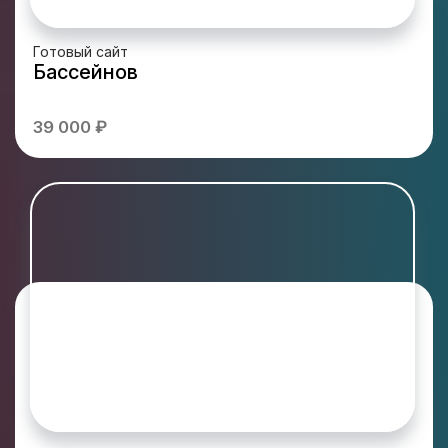
Готовый сайт
Бассейнов
39 000 ₽