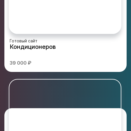
Готовый сайт
Кондиционеров
39 000 ₽