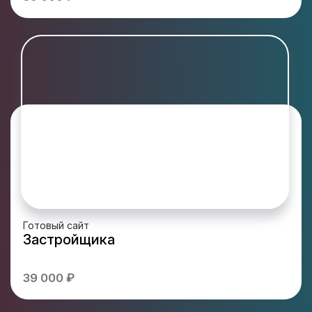
Готовый сайт
Застройщика
39 000 ₽