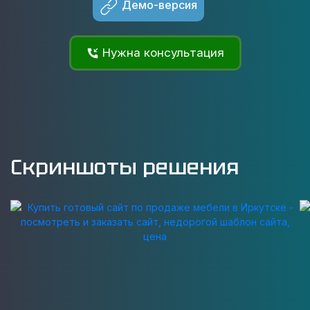
Демо-версия
Нужна консультация
Скриншоты решения