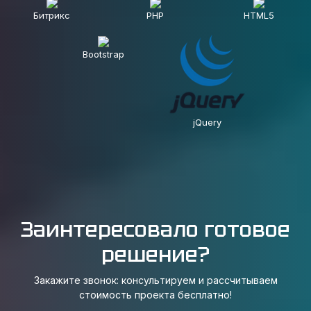
Битрикс
PHP
HTML5
Bootstrap
jQuery
Заинтересовало готовое
решение?
Закажите звонок: консультируем и рассчитываем
стоимость проекта бесплатно!