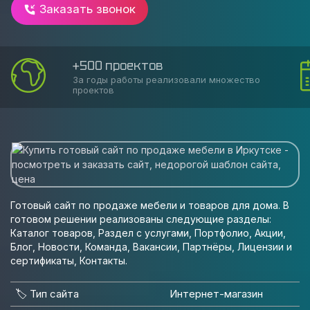
Заказать звонок
+500 проектов
За годы работы реализовали множество
проектов
Готовый сайт по продаже мебели и товаров для дома. В
готовом решении реализованы следующие разделы:
Каталог товаров, Раздел с услугами, Портфолио, Акции,
Блог, Новости, Команда, Вакансии, Партнёры, Лицензии и
сертификаты, Контакты.
🏷️ Тип сайта
Интернет-магазин