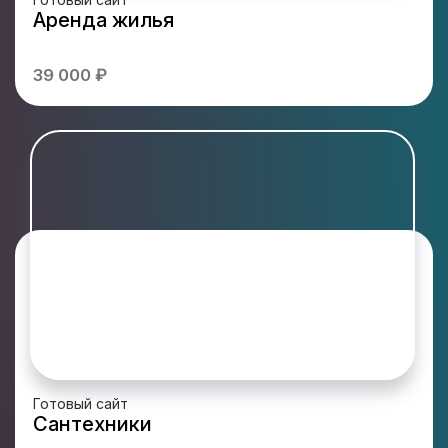
Аренда жилья
39 000 ₽
Готовый сайт
Сантехники