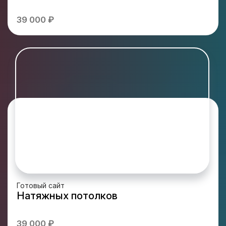
39 000 ₽
Готовый сайт
Натяжных потолков
39 000 ₽