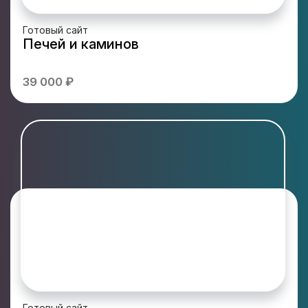
Готовый сайт
Печей и каминов
39 000 ₽
Готовый сайт