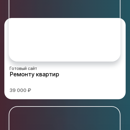
Готовый сайт
Ремонту квартир
39 000 ₽