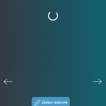
Демо-версия