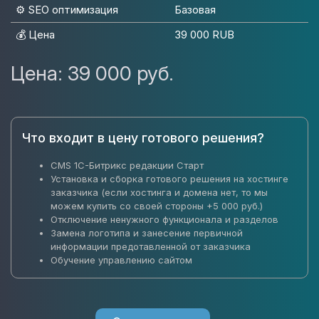
⚙️ SEO оптимизация
Базовая
💰 Цена
39 000 RUB
Цена:
39 000 руб.
Что входит в цену готового решения?
CMS 1C-Битрикс редакции Старт
Установка и сборка готового решения на хостинге
заказчика (если хостинга и домена нет, то мы
можем купить со своей стороны +5 000 руб.)
Отключение ненужного функционала и разделов
Замена логотипа и занесение первичной
информации предотавленной от заказчика
Обучение управлению сайтом