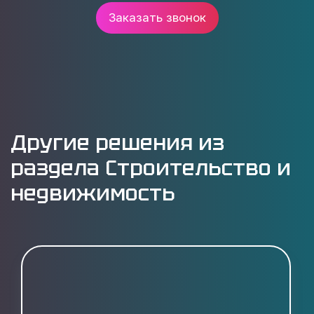
Заказать звонок
Другие решения из
раздела Строительство и
недвижимость