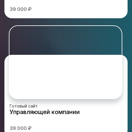
39 000 ₽
Готовый сайт
Управляющей компании
39 000 ₽