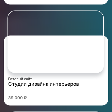
Готовый сайт
Студии дизайна интерьеров
39 000 ₽