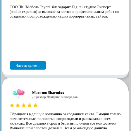
ООО ПК "Мебель Групп" благодарит Digital-студию Эксперт
(studio-expert.ru) за высокое качество и профессионализм работ по
созданию и сопровождению наших корпоративных сайтов.
Читать далее ...
Магазин Sharmixx
Директор Дмитрий Виноградов
Обращался в данную компанию за созданием сайта. Эмоции только
положительные, полностью сопроводили и рассказали о всех
нюансах. Все сделано в срок и были выполнены все мои хотелки.
Выполненной работой доволен. Всем рекомендую данную