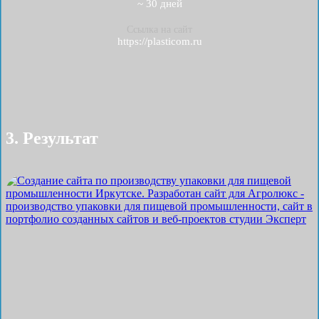
~ 30 дней
Ссылка на сайт
https://plasticom.ru
3. Результат