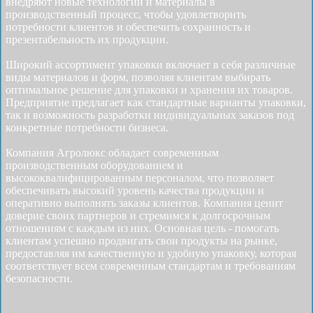
внедряют новые технологии и материалы в
производственный процесс, чтобы удовлетворить
потребности клиентов и обеспечить сохранность и
презентабельность их продукции.
Широкий ассортимент упаковки включает в себя различные
виды материалов и форм, позволяя клиентам выбирать
оптимальное решение для упаковки и хранения их товаров.
Предприятие предлагает как стандартные варианты упаковки,
так и возможность разработки индивидуальных заказов под
конкретные потребности бизнеса.
Компания Агролюкс обладает современным
производственным оборудованием и
высококвалифицированным персоналом, что позволяет
обеспечивать высокий уровень качества продукции и
оперативно выполнять заказы клиентов. Компания ценит
доверие своих партнеров и стремимся к долгосрочным
отношениям с каждым из них. Основная цель - помогать
клиентам успешно продвигать свои продукты на рынке,
предоставляя им качественную и удобную упаковку, которая
соответствует всем современным стандартам и требованиям
безопасности.