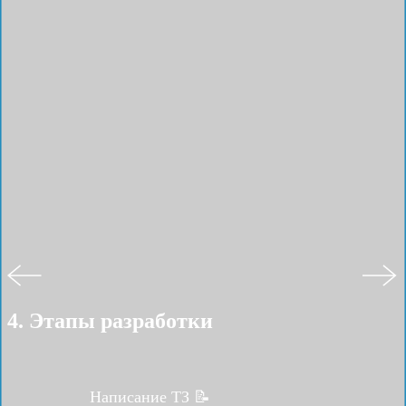
4. Этапы разработки
Написание ТЗ 📝