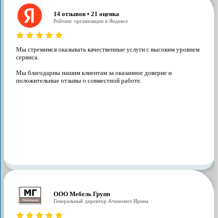
14 отзывов • 21 оценка
Рейтинг организации в Яндексе
Мы стремимся оказывать качественные услуги с высоким уровнем
сервиса.
Мы благодарны нашим клиентам за оказанное доверие и
положительные отзывы о совместной работе.
ООО Мебель Групп
Генеральный директор Ачинович Ирина