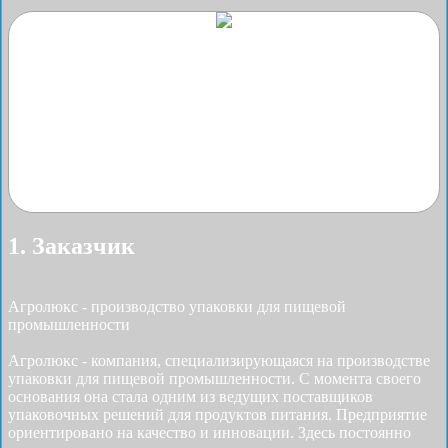
1. Заказчик
Агролюкс - производство упаковки для пищевой
промышленности
Агролюкс - компания, специализирующаяся на производстве
упаковки для пищевой промышленности. С момента своего
основания она стала одним из ведущих поставщиков
упаковочных решений для продуктов питания. Предприятие
ориентировано на качество и инновации. Здесь постоянно