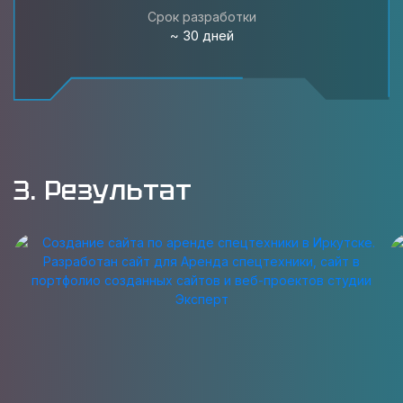
Срок разработки
~ 30 дней
3. Результат