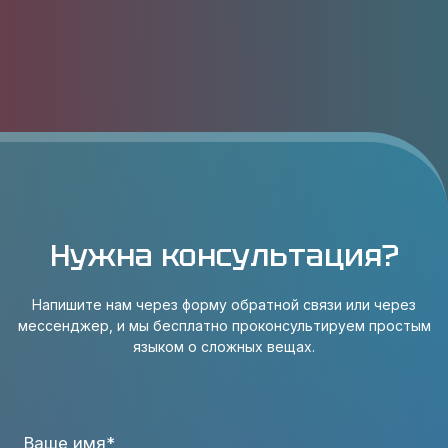
Нужна консультация?
Напишите нам через форму обратной связи или через
мессенджер, и мы бесплатно проконсультируем простым
языком о сложных вещах.
Ваше имя*