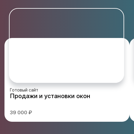
Готовый сайт
Продажи и установки окон
39 000 ₽