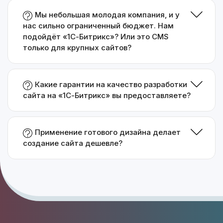
Мы небольшая молодая компания, и у
нас сильно ограниченный бюджет. Нам
подойдёт «1С-Битрикс»? Или это CMS
только для крупных сайтов?
Какие гарантии на качество разработки
сайта на «1С-Битрикс» вы предоставляете?
Применение готового дизайна делает
создание сайта дешевле?