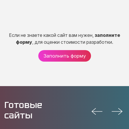
Если не знаете какой сайт вам нужен,
заполните
форму
, для оценки стоимости разработки.
Заполнить форму
Готовые
сайты