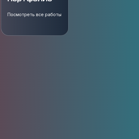
Посмотреть все работы