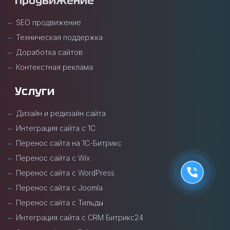
Продвижение
SEO продвижение
Техническая поддержка
Доработка сайтов
Контекстная реклама
Услуги
Дизайн и редизайн сайта
Интеграция сайта с 1С
Перенос сайта на 1С-Битрикс
Перенос сайта с Wix
Перенос сайта с WordPress
Перенос сайта с Joomla
Перенос сайта с Тильды
Интеграция сайта с CRM Битрикс24