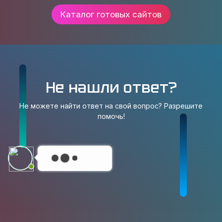
Каталог готовых сайтов
Не нашли ответ?
Не можете найти ответ на свой вопрос? Разрешите
помочь!