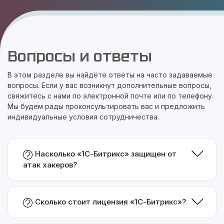
Вопросы и ответы
В этом разделе вы найдёте ответы на часто задаваемые
вопросы. Если у вас возникнут дополнительные вопросы,
свяжитесь с нами по электронной почте или по телефону.
Мы будем рады проконсультировать вас и предложить
индивидуальные условия сотрудничества.
Насколько «1С-Битрикс» защищен от
атак хакеров?
Сколько стоит лицензия «1С-Битрикс»?