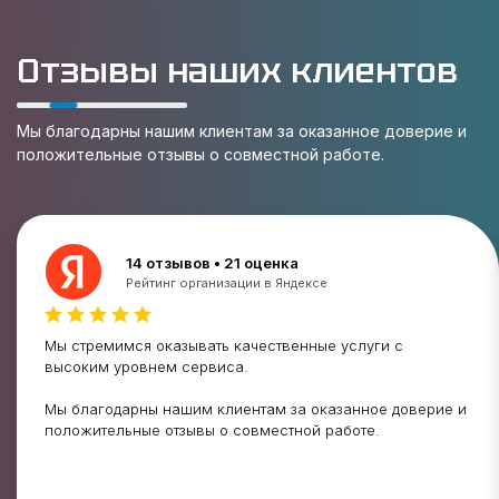
Отзывы наших клиентов
Мы благодарны нашим клиентам за оказанное доверие и
положительные отзывы о совместной работе.
14 отзывов • 21 оценка
Рейтинг организации в Яндексе
Мы стремимся оказывать качественные услуги с
высоким уровнем сервиса.
Мы благодарны нашим клиентам за оказанное доверие и
положительные отзывы о совместной работе.