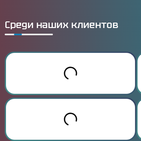
Среди наших клиентов