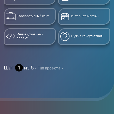
Корпоративный сайт
Интернет-магазин
Индивидуальный
Нужна консультация
проект
Шаг
1
из 5
{ Тип проекта }