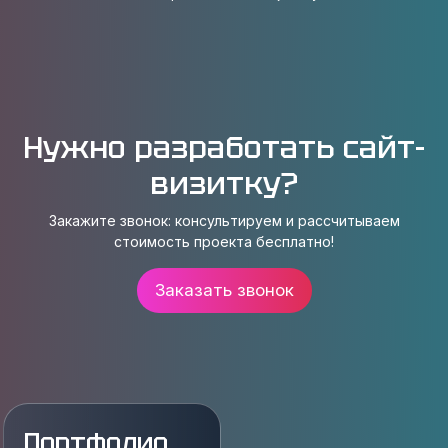
Нужно разработать cайт-
визитку?
Закажите звонок: консультируем и рассчитываем
стоимость проекта бесплатно!
Заказать звонок
Портфолио