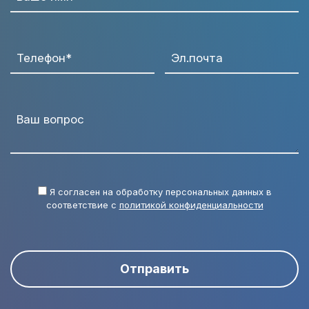
Телефон*
Эл.почта
Ваш вопрос
Я согласен на обработку персональных данных в
соответствие с
политикой конфиденциальности
Отправить