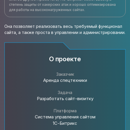
степень защиты от хакерских атак и хорошо оптимизирована
для работы на высоконагруженных сайтах.
Она позволяет реализовать весь требуемый функционал
сайта, а также проста в управлении и администрировании.
О проекте
Заказчик
Аренда спецтехники
Задача
Разработать cайт-визитку
Платформа
Система управления сайтом
1С-Битрикс