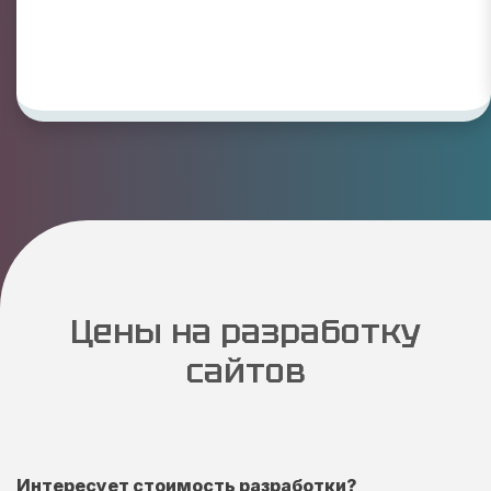
Цены на разработку
сайтов
Интересует стоимость разработки?