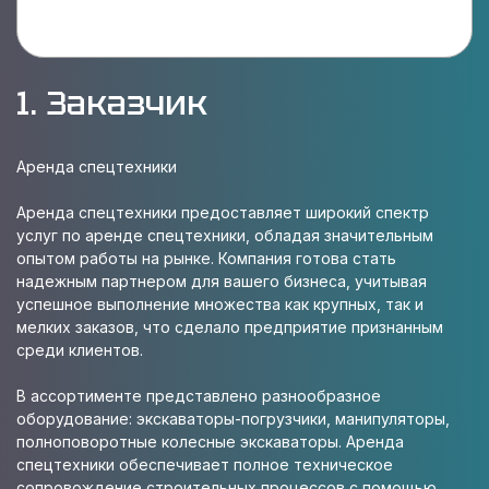
1. Заказчик
Аренда спецтехники
Аренда спецтехники предоставляет широкий спектр
услуг по аренде спецтехники, обладая значительным
опытом работы на рынке. Компания готова стать
надежным партнером для вашего бизнеса, учитывая
успешное выполнение множества как крупных, так и
мелких заказов, что сделало предприятие признанным
среди клиентов.
В ассортименте представлено разнообразное
оборудование: экскаваторы-погрузчики, манипуляторы,
полноповоротные колесные экскаваторы. Аренда
спецтехники обеспечивает полное техническое
сопровождение строительных процессов с помощью