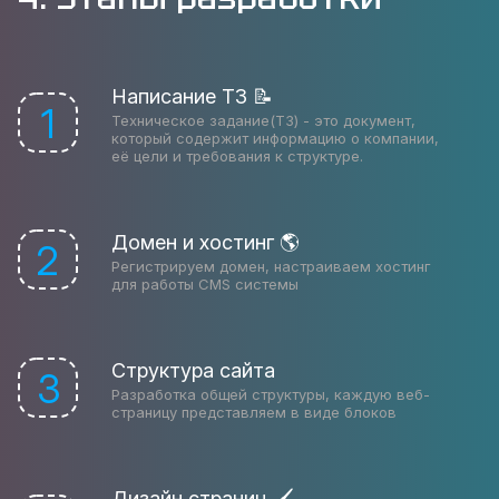
Написание ТЗ 📝
1
Техническое задание(ТЗ) - это документ,
который содержит информацию о компании,
её цели и требования к структуре.
Домен и хостинг 🌎
2
Регистрируем домен, настраиваем хостинг
для работы CMS системы
Структура сайта
3
Разработка общей структуры, каждую веб-
страницу представляем в виде блоков
Дизайн страниц 🖌