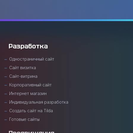
Разработка
Одностраничный сайт
Сайт визитка
Сайт-витрина
Корпоративный сайт
Интернет магазин
Индивидуальная разработка
Создать сайт на Tilda
Готовые сайты