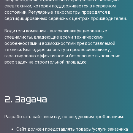
спецтехники, которая поддерживается в исправном
состоянии. Регулярные техосмотры проводятся в
сертифицированных сервисных центрах производителей.
Водители компании - высококвалифицированные
специалисты, владеющие всеми техническими
особенностями и возможностями предоставляемой
техники. Благодаря их опыту и профессионализму,
гарантировано эффективное и безопасное выполнение
всех задач на строительной площадке.
2. Задача
Разработать cайт-визитку, по следующим требованиям:
Сайт должен представлять товары/услуги заказчика