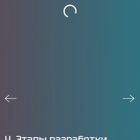
4. Этапы разработки