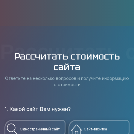
Рассчитать 
Рассчитать стоимость
сайта
Ответьте на несколько вопросов и получите информацию
о стоимости
1. Какой сайт Вам нужен?
В
Одностраничный сайт
Сайт-визитка