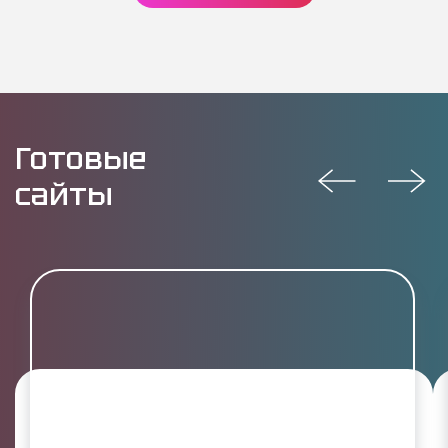
Готовые
сайты