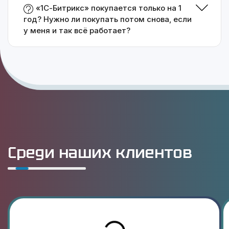
«1С-Битрикс» покупается только на 1
год? Нужно ли покупать потом снова, если
у меня и так всё работает?
Среди наших клиентов