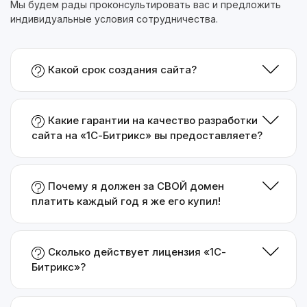
Мы будем рады проконсультировать вас и предложить
индивидуальные условия сотрудничества.
Какой срок создания сайта?
Какие гарантии на качество разработки
сайта на «1С-Битрикс» вы предоставляете?
Почему я должен за СВОЙ домен
платить каждый год я же его купил!
Сколько действует лицензия «1С-
Битрикс»?