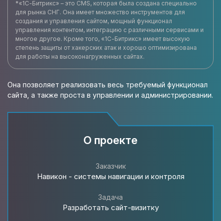
*«1С-Битрикс» – это CMS, которая была создана специально
для рынка СНГ. Она имеет множество инструментов для
создания и управления сайтом, мощный функционал
управления контентом, интеграцию с различными сервисами и
многое другое. Кроме того, «1С-Битрикс» имеет высокую
степень защиты от хакерских атак и хорошо оптимизирована
для работы на высоконагруженных сайтах.
Она позволяет реализовать весь требуемый функционал
сайта, а также проста в управлении и администрировании.
О проекте
Заказчик
Навикон - системы навигации и контроля
Задача
Разработать cайт-визитку