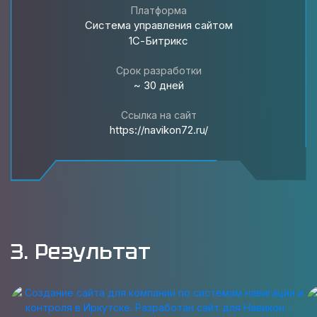
Платформа
Система управления сайтом
1С-Битрикс
Срок разработки
~ 30 дней
Ссылка на сайт
https://navikon72.ru/
3. Результат