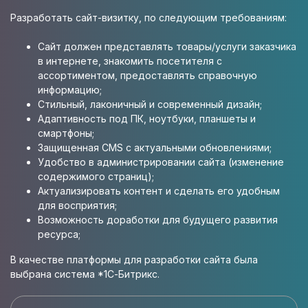
Разработать cайт-визитку, по следующим требованиям:
Сайт должен представлять товары/услуги заказчика
в интернете, знакомить посетителя с
ассортиментом, предоставлять справочную
информацию;
Стильный, лаконичный и современный дизайн;
Адаптивность под ПК, ноутбуки, планшеты и
смартфоны;
Защищенная CMS с актуальными обновлениями;
Удобство в администрировании сайта (изменение
содержимого страниц);
Актуализировать контент и сделать его удобным
для восприятия;
Возможность доработки для будущего развития
ресурса;
В качестве платформы для разработки сайта была
выбрана система *1С-Битрикс.