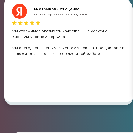
14 отзывов • 21 оценка
Рейтинг организации в Яндексе
Мы стремимся оказывать качественные услуги с
высоким уровнем сервиса.
Мы благодарны нашим клиентам за оказанное доверие и
положительные отзывы о совместной работе.