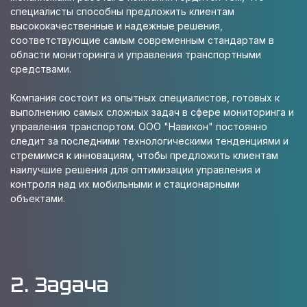
специалисты способны предложить клиентам
высококачественные и надежные решения,
соответствующие самым современным стандартам в
области мониторинга и управления транспортными
средствами.
Компания состоит из опытных специалистов, готовых к
выполнению самых сложных задач в сфере мониторинга и
управления транспортом. ООО "Навикон" постоянно
следит за последними технологическими тенденциями и
стремимся к инновациям, чтобы предложить клиентам
наилучшие решения для оптимизации управления и
контроля над их мобильными и стационарными
объектами.
2. Задача