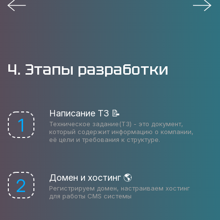
4. Этапы разработки
Написание ТЗ 📝
1
Техническое задание(ТЗ) - это документ,
который содержит информацию о компании,
её цели и требования к структуре.
Домен и хостинг 🌎
2
Регистрируем домен, настраиваем хостинг
для работы CMS системы