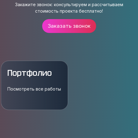
Закажите звонок: консультируем и рассчитываем
стоимость проекта бесплатно!
Заказать звонок
Портфолио
Посмотреть все работы