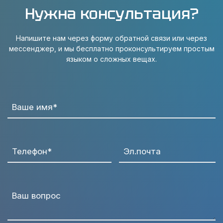
Нужна консультация?
Напишите нам через форму обратной связи или через
мессенджер, и мы бесплатно проконсультируем простым
языком о сложных вещах.
Ваше имя*
Телефон*
Эл.почта
Ваш вопрос