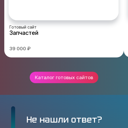
Готовый сайт
Запчастей
39 000 ₽
Каталог готовых сайтов
Не нашли ответ?