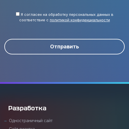
Я согласен на обработку персональных данных в
соответствие с
политикой конфиденциальности
Отправить
Разработка
Одностраничный сайт
Сайт визитка