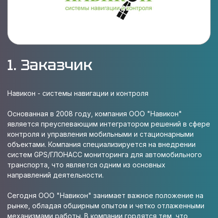
1. Заказчик
Навикон - системы навигации и контроля
Основанная в 2008 году, компания ООО "Навикон"
является преуспевающим интегратором решений в сфере
контроля и управления мобильными и стационарными
объектами. Компания специализируется на внедрении
систем GPS/ГЛОНАСС мониторинга для автомобильного
транспорта, что является одним из основных
направлений деятельности.
Сегодня ООО "Навикон" занимает важное положение на
рынке, обладая обширным опытом и четко отлаженными
механизмами работы. В компании гордятся тем, что