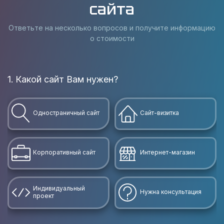
сайта
Ответьте на несколько вопросов и получите информацию
о стоимости
1. Какой сайт Вам нужен?
В
Одностраничный сайт
Сайт-визитка
Корпоративный сайт
Интернет-магазин
Индивидуальный
Нужна консультация
проект