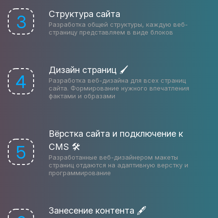
Структура сайта
3
Разработка общей структуры, каждую веб-
страницу представляем в виде блоков
Дизайн страниц 🖌
4
Разработка веб-дизайна для всех страниц
сайта. Формирование нужного впечатления
фактами и образами
Вёрстка сайта и подключение к
CMS 🛠
5
Разработанные веб-дизайнером макеты
страниц отдаются на адаптивную верстку и
программирование
Занесение контента 🖋