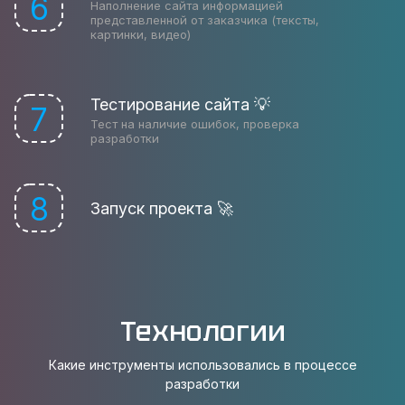
6
Наполнение сайта информацией
представленной от заказчика (тексты,
картинки, видео)
Тестирование сайта 💡
7
Тест на наличие ошибок, проверка
разработки
8
Запуск проекта 🚀
Технологии
Какие инструменты использовались в процессе
разработки