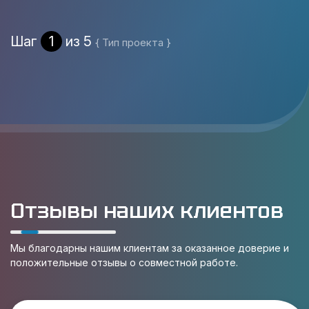
Шаг
1
из 5
{ Тип проекта }
Отзывы наших клиентов
Мы благодарны нашим клиентам за оказанное доверие и
положительные отзывы о совместной работе.