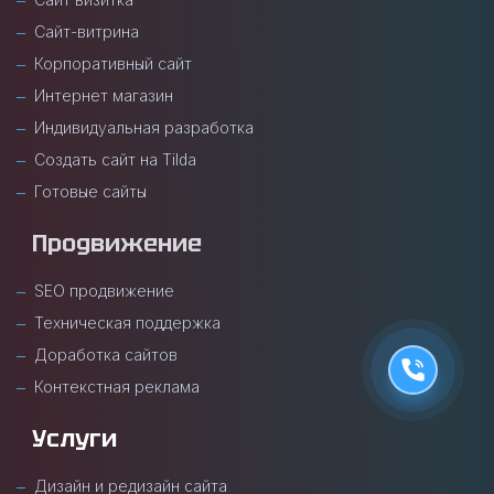
Сайт-витрина
Корпоративный сайт
Интернет магазин
Индивидуальная разработка
Создать сайт на Tilda
Готовые сайты
Продвижение
SEO продвижение
Техническая поддержка
Доработка сайтов
Контекстная реклама
Услуги
Дизайн и редизайн сайта