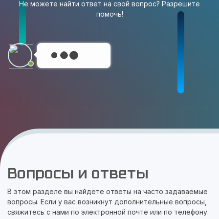
Не можете найти ответ на свой вопрос? Разрешите
помочь!
Вопросы и ответы
В этом разделе вы найдёте ответы на часто задаваемые
вопросы. Если у вас возникнут дополнительные вопросы,
свяжитесь с нами по электронной почте или по телефону.