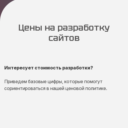
Цены на разработку
сайтов
Интересует стоимость разработки?
Приведем базовые цифры, которые помогут
сориентироваться в нашей ценовой политике.
Одностраничный
сайт