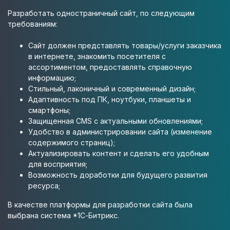
Разработать одностраничный сайт, по следующим
требованиям:
Сайт должен представлять товары/услуги заказчика
в интернете, знакомить посетителя с
ассортиментом, предоставлять справочную
информацию;
Стильный, лаконичный и современный дизайн;
Адаптивность под ПК, ноутбуки, планшеты и
смартфоны;
Защищенная CMS с актуальными обновлениями;
Удобство в администрировании сайта (изменение
содержимого страниц);
Актуализировать контент и сделать его удобным
для восприятия;
Возможность доработки для будущего развития
ресурса;
В качестве платформы для разработки сайта была
выбрана система *1С-Битрикс.