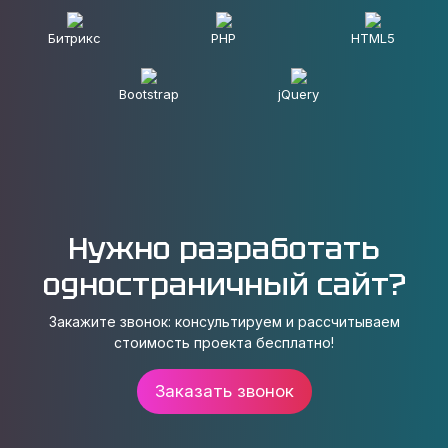
Битрикс
PHP
HTML5
Bootstrap
jQuery
Нужно разработать
одностраничный сайт?
Закажите звонок: консультируем и рассчитываем
стоимость проекта бесплатно!
Заказать звонок