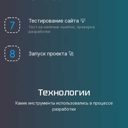
Тестирование сайта 💡
7
Тест на наличие ошибок, проверка
разработки
8
Запуск проекта 🚀
Технологии
Какие инструменты использовались в процессе
разработки