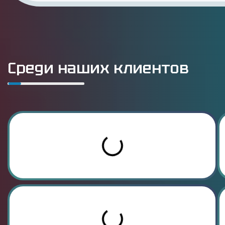
Среди наших клиентов