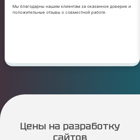
Мы благодарны нашим клиентам за оказанное доверие и
положительные отзывы о совместной работе.
Цены на разработку
сайтов