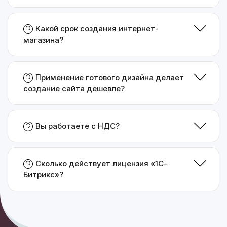
Какой срок создания интернет-
магазина?
Применение готового дизайна делает
создание сайта дешевле?
Вы работаете с НДС?
Сколько действует лицензия «1С-
Битрикс»?