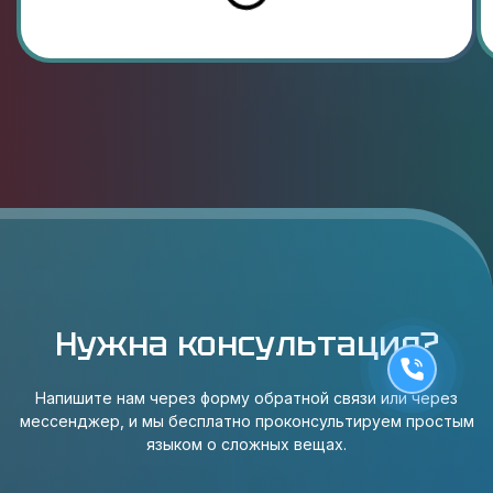
Нужна консультация?
Напишите нам через форму обратной связи или через
мессенджер, и мы бесплатно проконсультируем простым
языком о сложных вещах.