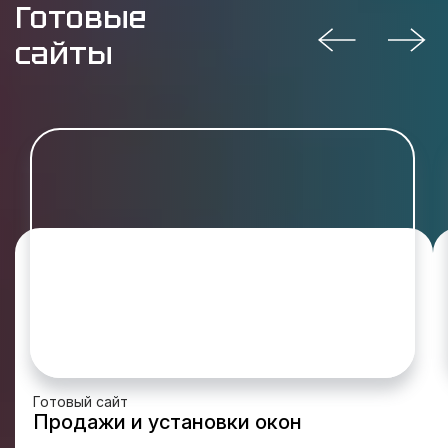
Готовые
сайты
Готовый сайт
Продажи и установки окон