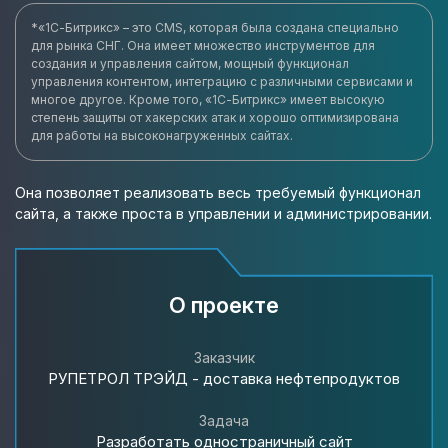
*«1С-Битрикс» – это CMS, которая была создана специально
для рынка СНГ. Она имеет множество инструментов для
создания и управления сайтом, мощный функционал
управления контентом, интеграцию с различными сервисами и
многое другое. Кроме того, «1С-Битрикс» имеет высокую
степень защиты от хакерских атак и хорошо оптимизирована
для работы на высоконагруженных сайтах.
Она позволяет реализовать весь требуемый функционал
сайта, а также проста в управлении и администрировании.
О проекте
Заказчик
РУПЕТРОЛ ТРЭЙД - доставка нефтепродуктов
Задача
Разработать одностраничный сайт