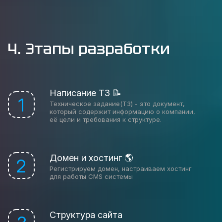
4. Этапы разработки
Написание ТЗ 📝
1
Техническое задание(ТЗ) - это документ,
который содержит информацию о компании,
её цели и требования к структуре.
Домен и хостинг 🌎
2
Регистрируем домен, настраиваем хостинг
для работы CMS системы
Структура сайта