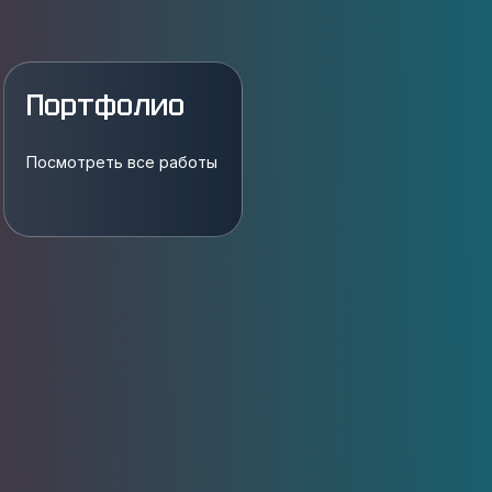
Портфолио
Посмотреть все работы