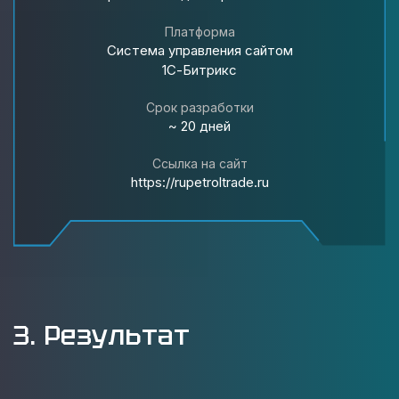
Платформа
Система управления сайтом
1С-Битрикс
Срок разработки
~ 20 дней
Ссылка на сайт
https://rupetroltrade.ru
3. Результат