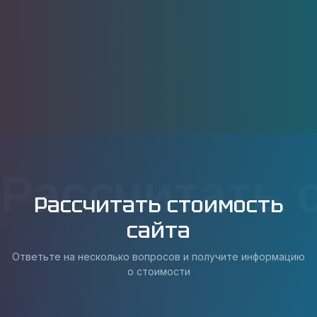
Рассчитать 
Рассчитать стоимость
сайта
Ответьте на несколько вопросов и получите информацию
о стоимости