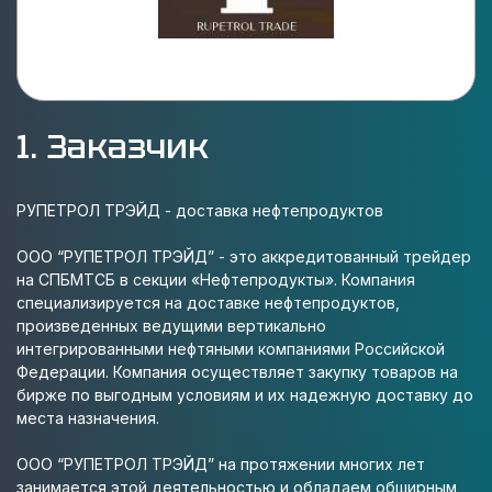
1. Заказчик
РУПЕТРОЛ ТРЭЙД - доставка нефтепродуктов
ООО “РУПЕТРОЛ ТРЭЙД” - это аккредитованный трейдер
на СПБМТСБ в секции «Нефтепродукты». Компания
специализируется на доставке нефтепродуктов,
произведенных ведущими вертикально
интегрированными нефтяными компаниями Российской
Федерации. Компания осуществляет закупку товаров на
бирже по выгодным условиям и их надежную доставку до
места назначения.
ООО “РУПЕТРОЛ ТРЭЙД” на протяжении многих лет
занимается этой деятельностью и обладаем обширным