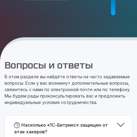
Вопросы и ответы
В этом разделе вы найдёте ответы на часто задаваемые
вопросы. Если у вас возникнут дополнительные вопросы,
свяжитесь с нами по электронной почте или по телефону.
Мы будем рады проконсультировать вас и предложить
индивидуальные условия сотрудничества.
Насколько «1С-Битрикс» защищен от
атак хакеров?