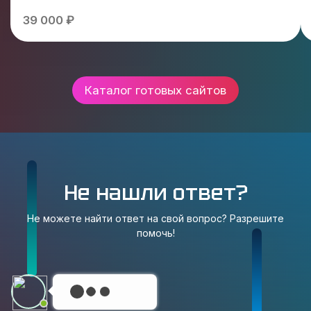
39 000 ₽
Каталог готовых сайтов
Не нашли ответ?
Не можете найти ответ на свой вопрос? Разрешите
помочь!