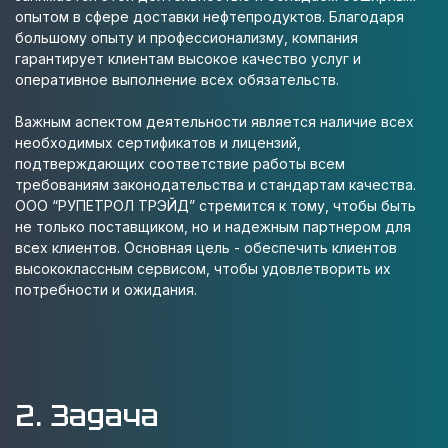
опытом в сфере доставки нефтепродуктов. Благодаря
большому опыту и профессионализму, компания
гарантирует клиентам высокое качество услуг и
оперативное выполнение всех обязательств.
Важным аспектом деятельности является наличие всех
необходимых сертификатов и лицензий,
подтверждающих соответствие работы всем
требованиям законодательства и стандартам качества.
ООО “РУПЕТРОЛ ТРЭЙД” стремится к тому, чтобы быть
не только поставщиком, но и надежным партнером для
всех клиентов. Основная цель - обеспечить клиентов
высококлассным сервисом, чтобы удовлетворить их
потребности и ожидания.
2. Задача