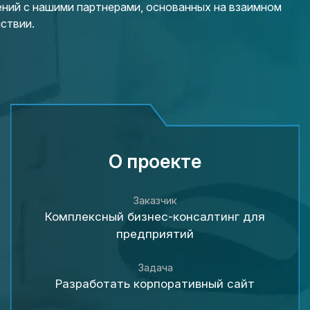
ний с нашими партнерами, основанных на взаимном
ствии.
О проекте
Заказчик
Комплексный бизнес-консалтинг для
предприятий
Задача
Разработать корпоративный сайт