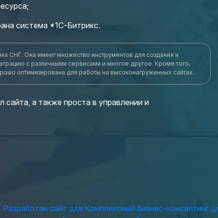
есурса;
рана система *1С-Битрикс.
нка СНГ. Она имеет множество инструментов для создания и
еграцию с различными сервисами и многое другое. Кроме того,
хорошо оптимизирована для работы на высоконагруженных сайтах.
 сайта, а также проста в управлении и