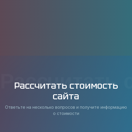
Рассчитать 
Рассчитать стоимость
сайта
Ответьте на несколько вопросов и получите информацию
о стоимости