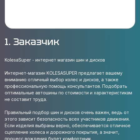
1. Заказчик
KolesaSuper - интернет магазин шин и дисков
Интернет-магазин KOLESASUPER предлагает вашему
вниманию отличный выбор колес и дисков, а также
профессиональную помощь консультантов. Подобрать
оптимальные автошины по стоимости и характеристикам
не составит труда.
Правильный подбор шин и дисков очень важен, ведь от
этого зависит безопасность всех участников движения.
Если изделия выбраны верно, обеспечивается отличное
сцепление колеса и дорожного покрытия, а значит,
процесс вождения будет комфортным.