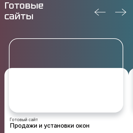
Готовые
сайты
Готовый сайт
Продажи и установки окон