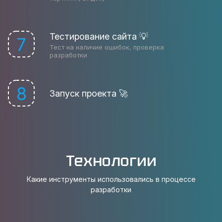
Тестирование сайта 💡
7
Тест на наличие ошибок, проверка
разработки
8
Запуск проекта 🚀
Технологии
Какие инструменты использовались в процессе
разработки