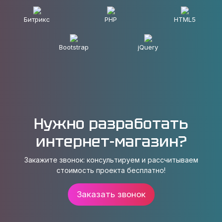
Битрикс
PHP
HTML5
Bootstrap
jQuery
Нужно разработать
интернет-магазин?
Закажите звонок: консультируем и рассчитываем
стоимость проекта бесплатно!
Заказать звонок