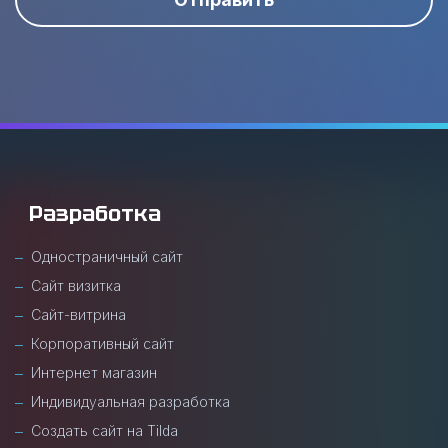
Разработка
Одностраничный сайт
Сайт визитка
Сайт-витрина
Корпоративный сайт
Интернет магазин
Индивидуальная разработка
Создать сайт на Tilda