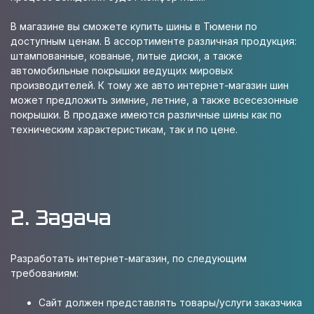
В магазине вы сможете купить шины в Тюмени по
доступным ценам. В ассортименте различная продукция:
штампованные, кованые, литые диски, а также
автомобильные покрышки ведущих мировых
производителей. К тому же авто интернет-магазин шин
может предложить зимние, летние, а также всесезонные
покрышки. В продаже имеются различные шины как по
техническим характеристикам, так и по цене.
2. Задача
Разработать интернет-магазин, по следующим
требованиям:
Сайт должен представлять товары/услуги заказчика