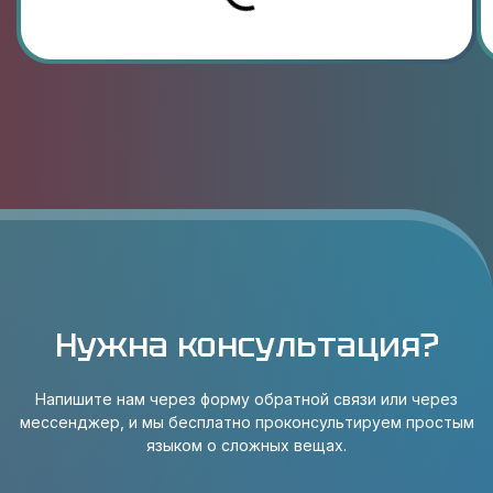
Нужна консультация?
Напишите нам через форму обратной связи или через
мессенджер, и мы бесплатно проконсультируем простым
языком о сложных вещах.