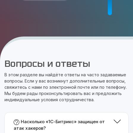
Вопросы и ответы
В этом разделе вы найдёте ответы на часто задаваемые
вопросы. Если у вас возникнут дополнительные вопросы,
свяжитесь с нами по электронной почте или по телефону.
Мы будем рады проконсультировать вас и предложить
индивидуальные условия сотрудничества.
Насколько «1С-Битрикс» защищен от
атак хакеров?