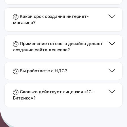
Какой срок создания интернет-
магазина?
Применение готового дизайна делает
создание сайта дешевле?
Вы работаете с НДС?
Сколько действует лицензия «1С-
Битрикс»?