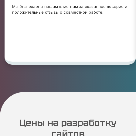
Мы благодарны нашим клиентам за оказанное доверие и
положительные отзывы о совместной работе.
Цены на разработку
сайтов