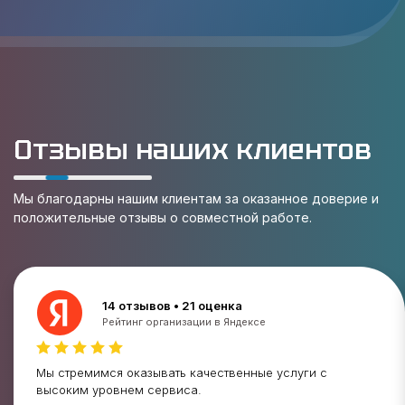
Отзывы наших клиентов
Мы благодарны нашим клиентам за оказанное доверие и
положительные отзывы о совместной работе.
14 отзывов • 21 оценка
Рейтинг организации в Яндексе
Мы стремимся оказывать качественные услуги с
высоким уровнем сервиса.