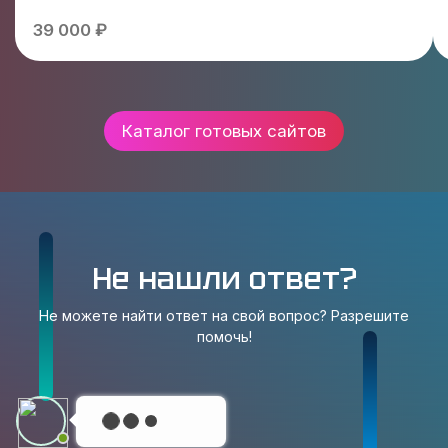
39 000 ₽
Каталог готовых сайтов
Не нашли ответ?
Не можете найти ответ на свой вопрос? Разрешите
помочь!