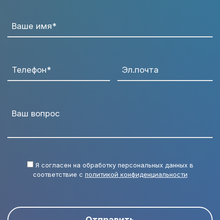
Ваше имя*
Телефон*
Эл.почта
Ваш вопрос
Я согласен на обработку персональных данных в
соответствие с
политикой конфиденциальности
Отправить