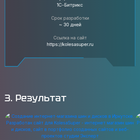
1С-Битрикс
Срок разработки
~ 30 дней
Ссылка на сайт
https://kolesasuper.ru
3. Результат