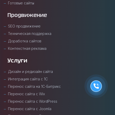
Готовые сайты
Продвижение
SEO продвижение
Техническая поддержка
Доработка сайтов
Контекстная реклама
Услуги
Дизайн и редизайн сайта
Интеграция сайта с 1С
Перенос сайта на 1С-Битрикс
Перенос сайта с Wix
Перенос сайта с WordPress
Перенос сайта с Joomla