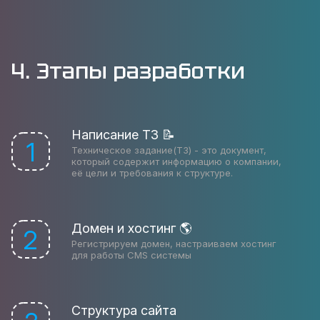
4. Этапы разработки
Написание ТЗ 📝
1
Техническое задание(ТЗ) - это документ,
который содержит информацию о компании,
её цели и требования к структуре.
Домен и хостинг 🌎
2
Регистрируем домен, настраиваем хостинг
для работы CMS системы
Структура сайта