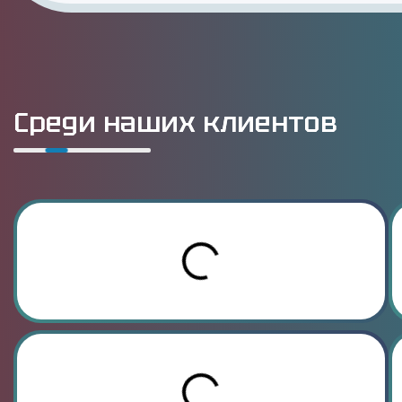
Среди наших клиентов