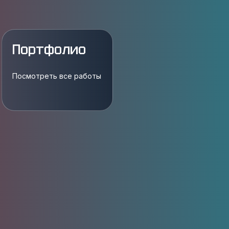
Портфолио
Посмотреть все работы