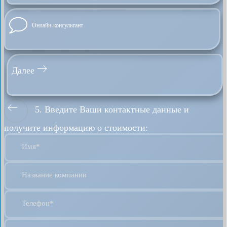
Онлайн-консультант
Далее
5. Введите Ваши контактные данные и
получите информацию о стоимости:
Имя*
Название компании
Телефон*