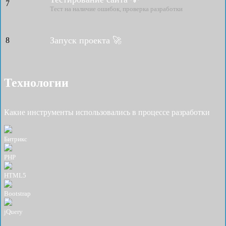
7
Тест на наличие ошибок, проверка разработки
Запуск проекта 🚀
8
Технологии
Какие инструменты использовались в процессе разработки
Битрикс
PHP
HTML5
Bootstrap
jQuery