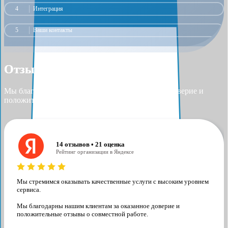
4
Интеграция
5
Ваши контакты
Отзывы наших клиентов
Мы благодарны нашим клиентам за оказанное доверие и
положительные отзывы о совместной работе.
14 отзывов • 21 оценка
Рейтинг организации в Яндексе
Мы стремимся оказывать качественные услуги с высоким уровнем
сервиса.
Мы благодарны нашим клиентам за оказанное доверие и
положительные отзывы о совместной работе.