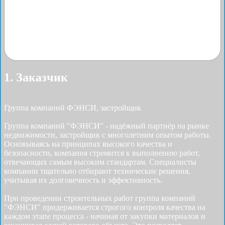
1. Заказчик
Группа компаний ФЭНСИ, застройщик
Группа компаний "ФЭНСИ" - надёжный партнёр на рынке
недвижимости, застройщик с многолетним опытом работы.
Основываясь на принципах высокого качества и
безопасности, компания стремится к выполнению работ,
отвечающих самым высоким стандартам. Специалисты
компании тщательно отбирают технические решения,
учитывая их долговечность и эффективность.
При проведении строительных работ группа компаний
"ФЭНСИ" придерживается строгого контроля качества на
каждом этапе процесса - начиная от закупки материалов и