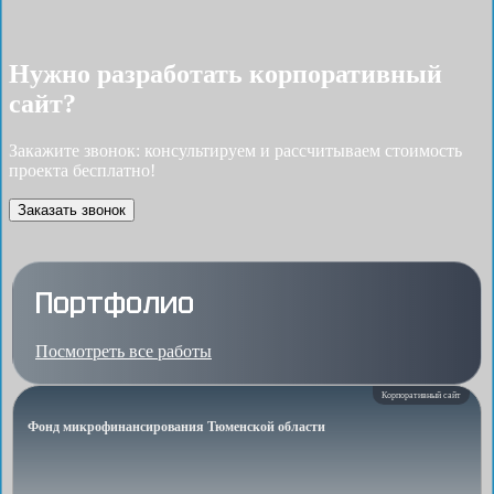
Нужно разработать корпоративный
сайт?
Закажите звонок: консультируем и рассчитываем стоимость
проекта бесплатно!
Заказать звонок
Портфолио
Посмотреть все работы
Корпоративный сайт
Фонд микрофинансирования Тюменской области