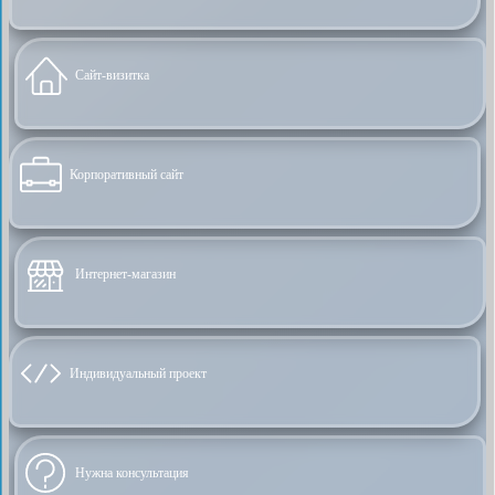
Сайт-визитка
Корпоративный сайт
Интернет-магазин
Индивидуальный проект
Нужна консультация